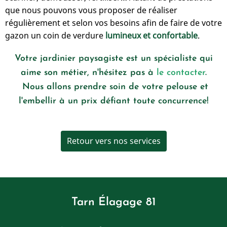
que nous pouvons vous proposer de réaliser
régulièrement et selon vos besoins afin de faire de votre
gazon un coin de verdure
lumineux et confortable
.
Votre jardinier paysagiste est un spécialiste qui
aime son métier, n'hésitez pas à
le contacter
.
Nous allons prendre soin de votre pelouse et
l'embellir à un prix défiant toute concurrence!
Retour vers nos services
Tarn Élagage 81